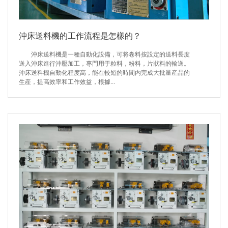
沖床送料機的工作流程是怎樣的？
沖床送料機是一種自動化設備，可将卷料按設定的送料長度
送入沖床進行沖壓加工，專門用于粒料，粉料，片狀料的輸送。
沖床送料機自動化程度高，能在較短的時間内完成大批量産品的
生産，提高效率和工作效益，根據...