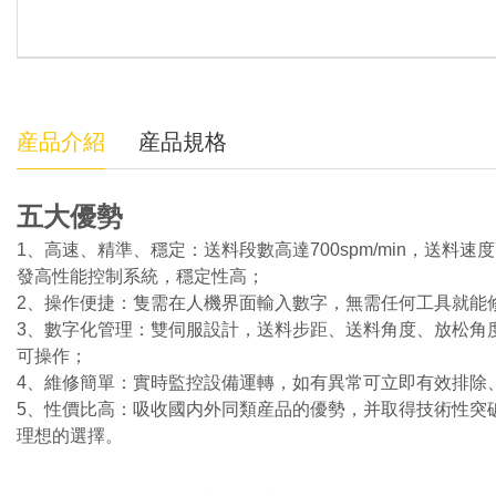
産品介紹
産品規格
五大優勢
1、高速、精準、穩定：送料段數高達700spm/min，送料速度高
發高性能控制系統，穩定性高；
2、操作便捷：隻需在人機界面輸入數字，無需任何工具就能
3、數字化管理：雙伺服設計，送料步距、送料角度、放松角
可操作；
4、維修簡單：實時監控設備運轉，如有異常可立即有效排除
5、性價比高：吸收國内外同類産品的優勢，并取得技術性突
理想的選擇。