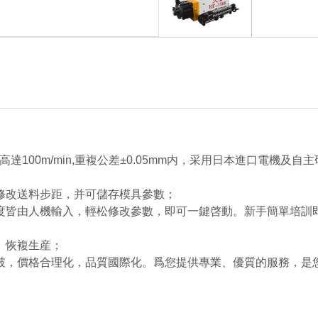
達100m/min,重複公差±0.05mm内，采用日本進口電機及自主
修改送料步距，并可儲存模具參數；
度皆由人機輸入，輕松修改參數，即可一鍵啓動。新手簡單培訓
、恢複生産；
破，價格合理化，品質國際化。爲您提供專業、優質的服務，是