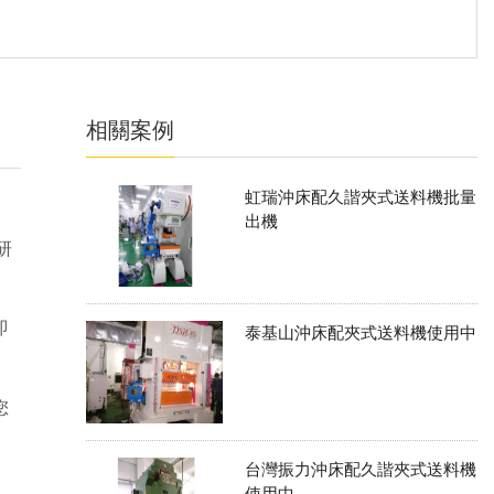
相關案例
虹瑞沖床配久諧夾式送料機批量
出機
研
即
泰基山沖床配夾式送料機使用中
您
台灣振力沖床配久諧夾式送料機
使用中